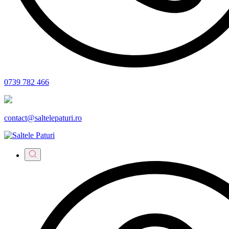
0739 782 466
contact@saltelepaturi.ro