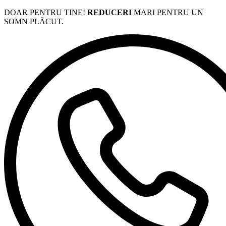
DOAR PENTRU TINE!
REDUCERI
MARI PENTRU UN
SOMN PLĂCUT.