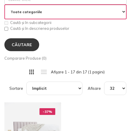
Caută și în subcategorii
Caută și în descrierea produselor
Comparare Produse (0)
Afişare 1 - 17 din 17 (1 pagini)
Sortare
Afisare
-37%