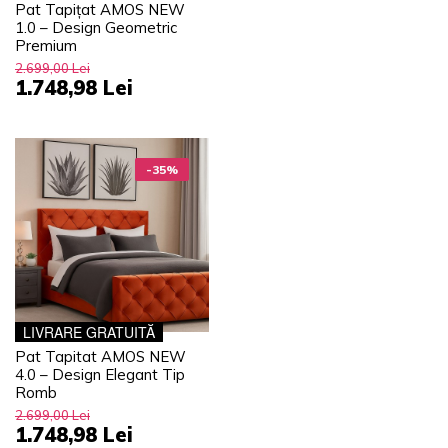
Pat Tapițat AMOS NEW
1.0 – Design Geometric
Premium
2.699,00 Lei
1.748,98 Lei
-35%
LIVRARE GRATUITĂ
Pat Tapitat AMOS NEW
4.0 – Design Elegant Tip
Romb
2.699,00 Lei
1.748,98 Lei