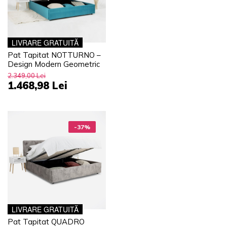
LIVRARE GRATUITĂ
Pat Tapitat NOTTURNO –
Design Modern Geometric
2.349,00 Lei
1.468,98 Lei
-37%
LIVRARE GRATUITĂ
Pat Tapitat QUADRO