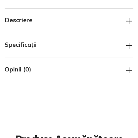
+
Descriere
+
Specificaţii
+
Opinii (0)