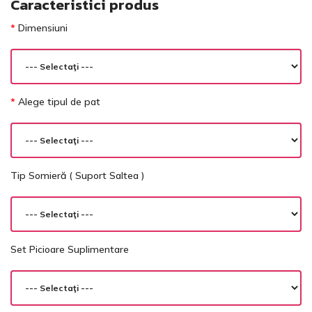
Caracteristici produs
Dimensiuni
Alege tipul de pat
Tip Somieră ( Suport Saltea )
Set Picioare Suplimentare