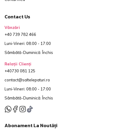
Contact Us
Vânzări
+40 739 782 466
Luni-Vineri: 08:00 - 17:00
Sâmbătă-Duminică: Închis
Relații Clienți
+40730 081 125
contact@saltelepaturi.ro
Luni-Vineri: 08:00 - 17:00
Sâmbătă-Duminică: Închis
Abonament La Noutăți