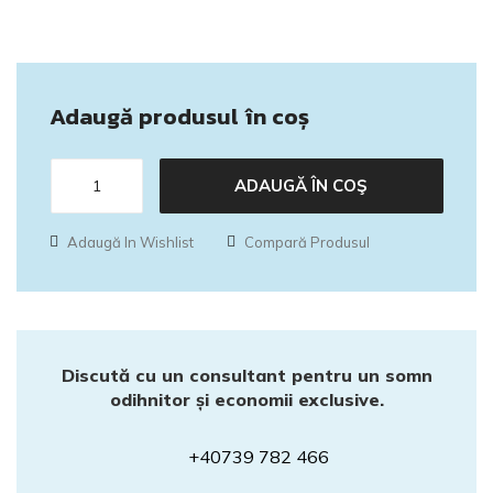
Adaugă produsul în coș
ADAUGĂ ÎN COŞ
Adaugă In Wishlist
Compară Produsul
Discută cu un consultant pentru un somn
odihnitor și economii exclusive.
+40739 782 466