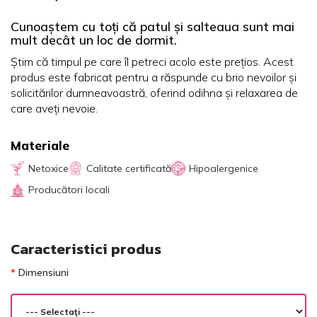
Cunoaștem cu toți că patul și salteaua sunt mai
mult decât un loc de dormit.
Știm că timpul pe care îl petreci acolo este prețios. Acest
produs este fabricat pentru a răspunde cu brio nevoilor și
solicitărilor dumneavoastră, oferind odihna și relaxarea de
care aveți nevoie.
Materiale
Netoxice
Calitate certificată
Hipoalergenice
Producători locali
Caracteristici produs
Dimensiuni