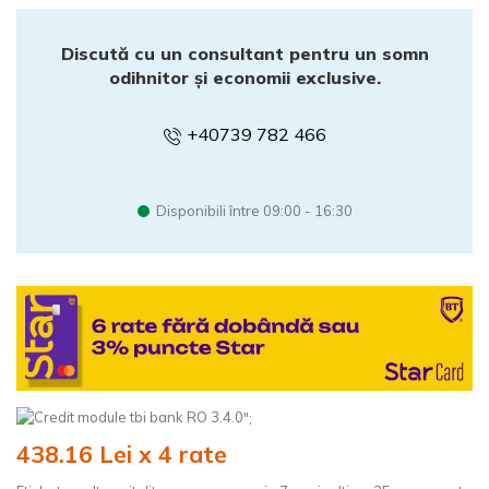
Discută cu un consultant pentru un somn
odihnitor și economii exclusive.
+40739 782 466
Disponibili între 09:00 - 16:30
";
438.16 Lei x 4 rate