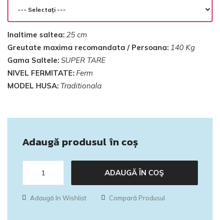
Inaltime saltea:
25 cm
Greutate maxima recomandata / Persoana:
140 Kg
Gama Saltele:
SUPER TARE
NIVEL FERMITATE:
Ferm
MODEL HUSA:
Traditionala
Adaugă produsul în coș
ADAUGĂ ÎN COŞ
Adaugă In Wishlist
Compară Produsul